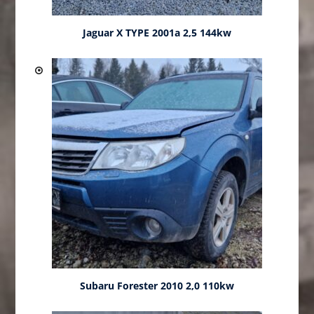
Jaguar X TYPE 2001a 2,5 144kw
Subaru Forester 2010 2,0 110kw